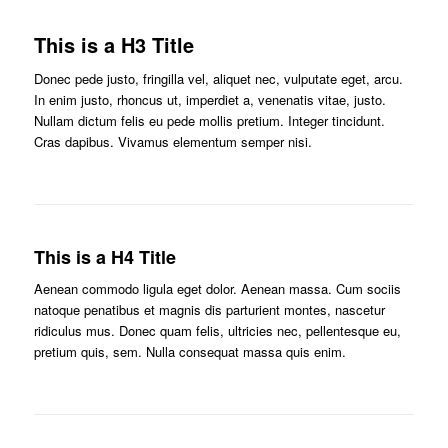
This is a H3 Title
Donec pede justo, fringilla vel, aliquet nec, vulputate eget, arcu.
In enim justo, rhoncus ut, imperdiet a, venenatis vitae, justo.
Nullam dictum felis eu pede mollis pretium. Integer tincidunt.
Cras dapibus. Vivamus elementum semper nisi.
This is a H4 Title
Aenean commodo ligula eget dolor. Aenean massa. Cum sociis
natoque penatibus et magnis dis parturient montes, nascetur
ridiculus mus. Donec quam felis, ultricies nec, pellentesque eu,
pretium quis, sem. Nulla consequat massa quis enim.