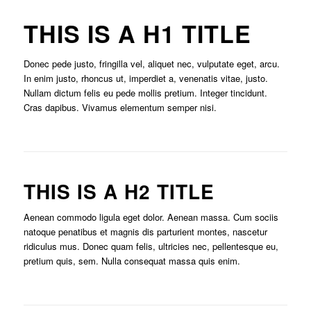
THIS IS A H1 TITLE
Donec pede justo, fringilla vel, aliquet nec, vulputate eget, arcu.
In enim justo, rhoncus ut, imperdiet a, venenatis vitae, justo.
Nullam dictum felis eu pede mollis pretium. Integer tincidunt.
Cras dapibus. Vivamus elementum semper nisi.
THIS IS A H2 TITLE
Aenean commodo ligula eget dolor. Aenean massa. Cum sociis
natoque penatibus et magnis dis parturient montes, nascetur
ridiculus mus. Donec quam felis, ultricies nec, pellentesque eu,
pretium quis, sem. Nulla consequat massa quis enim.