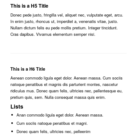
This is a H5 Title
Donec pede justo, fringilla vel, aliquet nec, vulputate eget, arcu.
In enim justo, rhoncus ut, imperdiet a, venenatis vitae, justo.
Nullam dictum felis eu pede mollis pretium. Integer tincidunt.
Cras dapibus. Vivamus elementum semper nisi.
This is a H6 Title
Aenean commodo ligula eget dolor. Aenean massa. Cum sociis
natoque penatibus et magnis dis parturient montes, nascetur
ridiculus mus. Donec quam felis, ultricies nec, pellentesque eu,
pretium quis, sem. Nulla consequat massa quis enim.
Lists
Anan commodo ligula eget dolor. Aenean massa.
Cum sociis natoque penatibus et magni.
Donec quam felis, ultricies nec, pelleenim