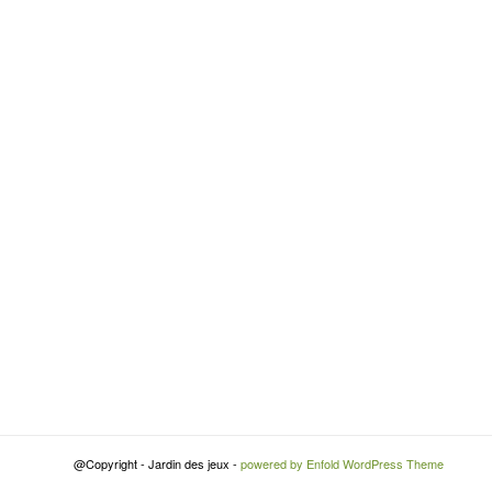
@Copyright - Jardin des jeux -
powered by Enfold WordPress Theme