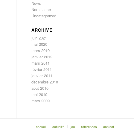
News
Non classé
Uncategorized
ARCHIVE
juin 2021
mai 2020
mars 2019
janvier 2012
mars 2011
février 2011
janvier 2011
décembre 2010
août 2010
mai 2010
mars 2009
accueil
actualité
jeu
références
contact