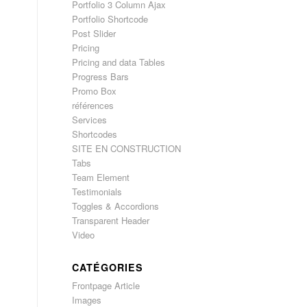
Portfolio 3 Column Ajax
Portfolio Shortcode
Post Slider
Pricing
Pricing and data Tables
Progress Bars
Promo Box
références
Services
Shortcodes
SITE EN CONSTRUCTION
Tabs
Team Element
Testimonials
Toggles & Accordions
Transparent Header
Video
CATÉGORIES
Frontpage Article
Images