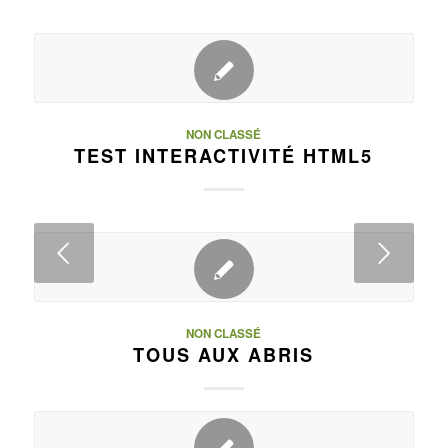
NON CLASSÉ
TEST INTERACTIVITÉ HTML5
Suivant
NON CLASSÉ
TOUS AUX ABRIS