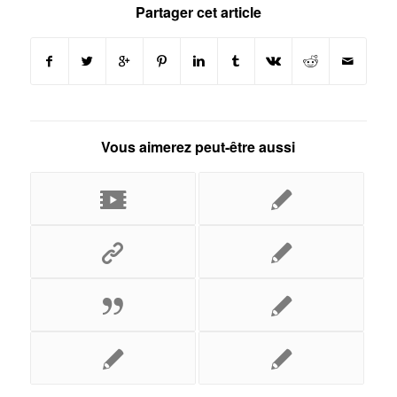
Partager cet article
Vous aimerez peut-être aussi